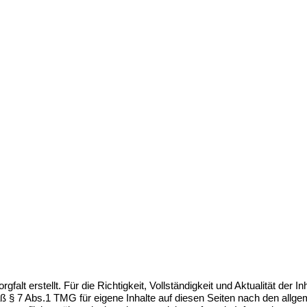
gfalt erstellt. Für die Richtigkeit, Vollständigkeit und Aktualität der
 § 7 Abs.1 TMG für eigene Inhalte auf diesen Seiten nach den allge