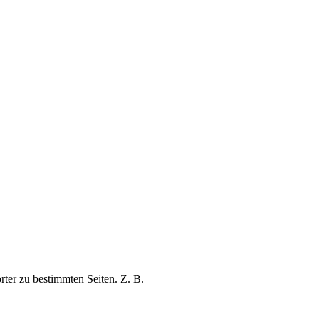
rter zu bestimmten Seiten. Z. B.