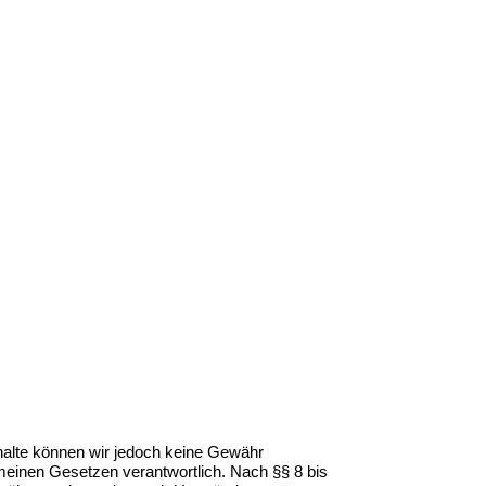
 Inhalte können wir jedoch keine Gewähr
meinen Gesetzen verantwortlich. Nach §§ 8 bis