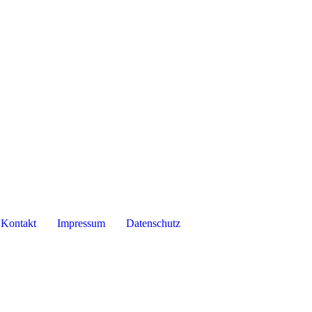
Kontakt
Impressum
Datenschutz