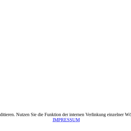
ditieren. Nutzen Sie die Funktion der internen Verlinkung einzelner Wö
IMPRESSUM