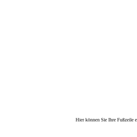
Hier können Sie Ihre Fußzeile e